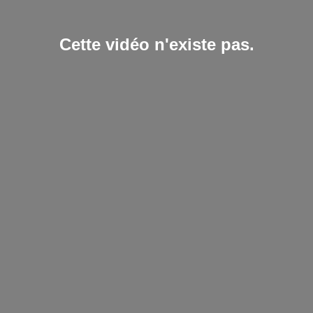
Cette vidéo n'existe pas.