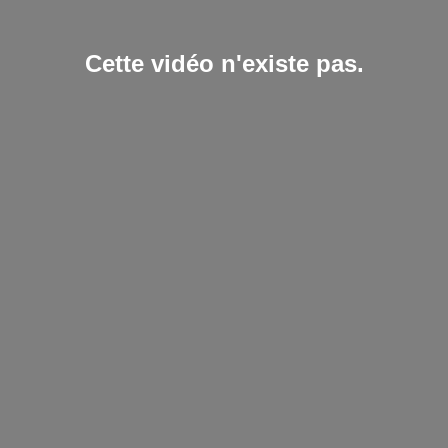
Cette vidéo n'existe pas.