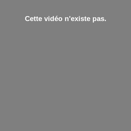
Cette vidéo n'existe pas.