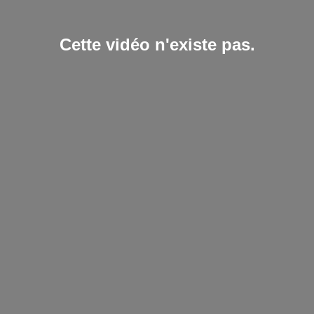
Cette vidéo n'existe pas.